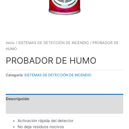
Inicio
/
SISTEMAS DE DETECCIÓN DE INCENDIO
/ PROBADOR DE
HUMO
PROBADOR DE HUMO
Categoría:
SISTEMAS DE DETECCIÓN DE INCENDIO
Descripción
Valoraciones (0)
Activación rápida del detector
No deja residuos nocivos