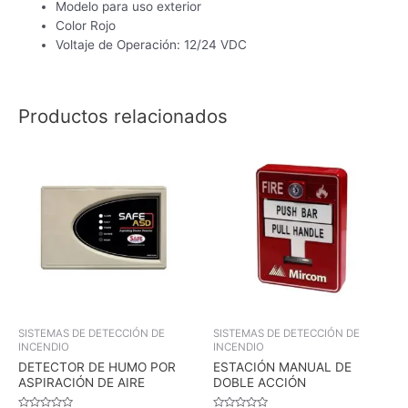
Modelo para uso exterior
Color Rojo
Voltaje de Operación: 12/24 VDC
Productos relacionados
SISTEMAS DE DETECCIÓN DE
SISTEMAS DE DETECCIÓN DE
INCENDIO
INCENDIO
DETECTOR DE HUMO POR
ESTACIÓN MANUAL DE
ASPIRACIÓN DE AIRE
DOBLE ACCIÓN