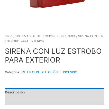
Inicio
/
SISTEMAS DE DETECCIÓN DE INCENDIO
/ SIRENA CON LUZ
ESTROBO PARA EXTERIOR
SIRENA CON LUZ ESTROBO
PARA EXTERIOR
Categoría:
SISTEMAS DE DETECCIÓN DE INCENDIO
Descripción
Valoraciones (0)