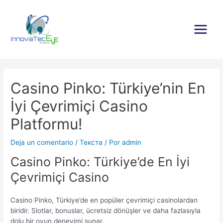
Ir
al
contenido
Main
Menu
Casino Pinko: Türkiye’nin En
İyi Çevrimiçi Casino
Platformu!
Deja un comentario
/
Текста
/ Por
admin
Casino Pinko: Türkiye’de En İyi
Çevrimiçi Casino
Casino Pinko, Türkiye’de en popüler çevrimiçi casinolardan
biridir. Slotlar, bonuslar, ücretsiz dönüşler ve daha fazlasıyla
dolu bir oyun deneyimi sunar.