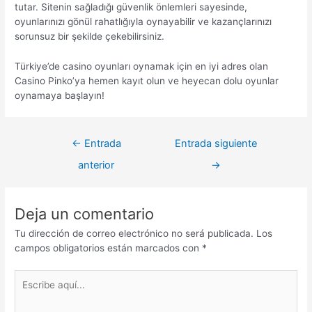
tutar. Sitenin sağladığı güvenlik önlemleri sayesinde,
oyunlarınızı gönül rahatlığıyla oynayabilir ve kazançlarınızı
sorunsuz bir şekilde çekebilirsiniz.
Türkiye’de casino oyunları oynamak için en iyi adres olan
Casino Pinko’ya hemen kayıt olun ve heyecan dolu oyunlar
oynamaya başlayın!
Navegación
←
Entrada
Entrada siguiente
de
anterior
→
entradas
Deja un comentario
Tu dirección de correo electrónico no será publicada.
Los
campos obligatorios están marcados con
*
Escribe
aquí...