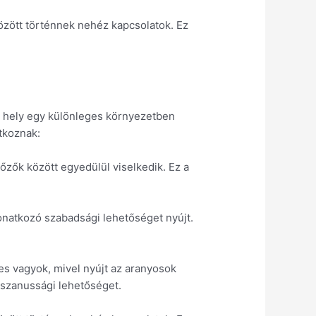
között történnek nehéz kapcsolatok. Ez
 a hely egy különleges környezetben
tkoznak:
őzők között egyedülül viselkedik. Ez a
onatkozó szabadsági lehetőséget nyújt.
es vagyok, mivel nyújt az aranyosok
ászanussági lehetőséget.