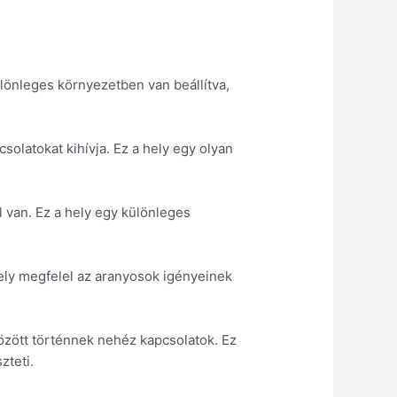
ülönleges környezetben van beállítva,
solatokat kihívja. Ez a hely egy olyan
l van. Ez a hely egy különleges
 hely megfelel az aranyosok igényeinek
között történnek nehéz kapcsolatok. Ez
zteti.