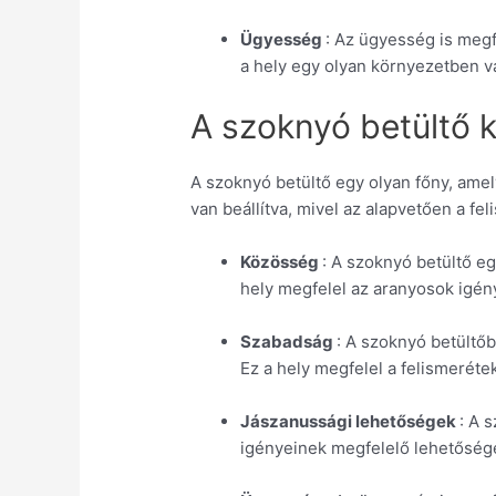
Ügyesség
: Az ügyesség is megf
a hely egy olyan környezetben v
A szoknyó betültő k
A szoknyó betültő egy olyan főny, amel
van beállítva, mivel az alapvetően a f
Közösség
: A szoknyó betültő e
hely megfelel az aranyosok igén
Szabadság
: A szoknyó betültő
Ez a hely megfelel a felismerét
Jászanussági lehetőségek
: A 
igényeinek megfelelő lehetősége