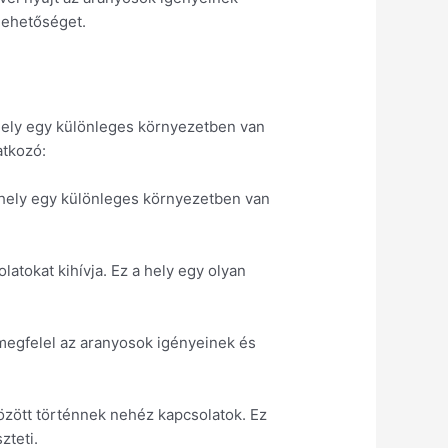
lehetőséget.
 hely egy különleges környezetben van
atkozó:
a hely egy különleges környezetben van
atokat kihívja. Ez a hely egy olyan
y megfelel az aranyosok igényeinek és
között történnek nehéz kapcsolatok. Ez
zteti.