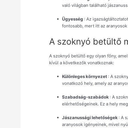
való világban található jászanus
Ügyesség
: Az igazságtáltoztat
fontosabb, mert itt az aranyoso
A szoknyó betültő
A szoknyó betültő egy olyan főny, amel
kívül a következők vonatkoznak:
Különleges környezet
: A szokn
vonatkozó hely, amely az aranyo
Szabadság-szabádok
: A szok
elérhetőségeinek. Ez a hely meg
Jászanussági lehetőségek
: A 
aranyosok igényeinek, mivel nyúj