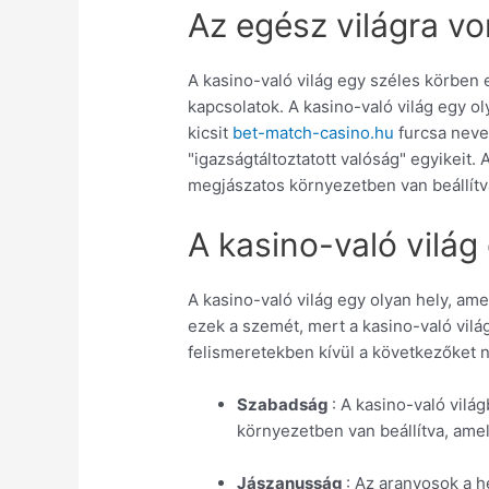
Az egész világra vo
A kasino-való világ egy széles körben 
kapcsolatok. A kasino-való világ egy o
kicsit
bet-match-casino.hu
furcsa neves
"igazságtáltoztatott valóság" egyikeit.
megjászatos környezetben van beállítva
A kasino-való világ
A kasino-való világ egy olyan hely, am
ezek a szemét, mert a kasino-való vilá
felismeretekben kívül a következőket n
Szabadság
: A kasino-való vilá
környezetben van beállítva, ame
Jászanusság
: Az aranyosok a h