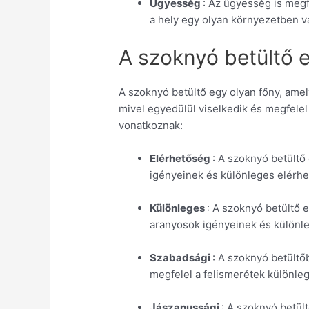
Ügyesség
: Az ügyesség is megf
a hely egy olyan környezetben va
A szoknyó betültő 
A szoknyó betültő egy olyan főny, amely
mivel egyedülül viselkedik és megfele
vonatkoznak:
Elérhetőség
: A szoknyó betültő
igényeinek és különleges elérhe
Különleges
: A szoknyó betültő 
aranyosok igényeinek és különle
Szabadsági
: A szoknyó betültő
megfelel a felismerétek különl
Jászanussági
: A szoknyó betül