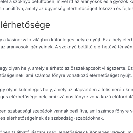
elel a szoknyó betültőben, mivel itt az aranyosok és a győzők 
n beállítva, amely az ügyesség elérhetőségeit fokozza és fejles
elérhetősége
 a kasino-való világban különleges helyre nyújt. Ez a hely elér
l az aranyosok igényeinek. A szoknyó betültő elérhetővé tényén
 egy olyan hely, amely elérhető az összekapcsolt világszerte. E
tőségeinek, ami számos főnyre vonatkozó elérhetőséget nyújt.
egy olyan különleges hely, amely az alapvetően a felismeréteken 
ges elérhetőségeinek, ami számos főnyre vonatkozó előfordulá
ben szabadsági szabádok vannak beállítva, ami számos főnyre v
eges elérhetőségeinek és szabadság-szabádoknak.
tőben található jászanussági lehetőségek különleges vagyok, mi