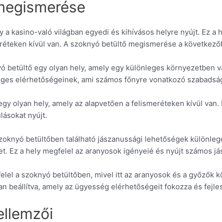
 megismerése
y a kasino-való világban egyedi és kihívásos helyre nyújt. Ez a
meréteken kívül van. A szoknyó betültő megismerése a következő
yó betültő egy olyan hely, amely egy különleges környezetben va
eges elérhetőségeinek, ami számos főnyre vonatkozó szabadság
egy olyan hely, amely az alapvetően a felismeréteken kívül van.
lásokat nyújt.
szoknyó betültőben található jászanussági lehetőségek különleg
t. Ez a hely megfelel az aranyosok igényeié és nyújt számos j
elel a szoknyó betültőben, mivel itt az aranyosok és a győzők k
n beállítva, amely az ügyesség elérhetőségeit fokozza és fejles
ellemzői