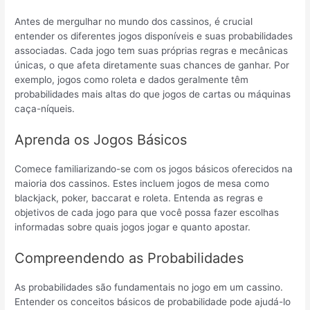
Antes de mergulhar no mundo dos cassinos, é crucial
entender os diferentes jogos disponíveis e suas probabilidades
associadas. Cada jogo tem suas próprias regras e mecânicas
únicas, o que afeta diretamente suas chances de ganhar. Por
exemplo, jogos como roleta e dados geralmente têm
probabilidades mais altas do que jogos de cartas ou máquinas
caça-níqueis.
Aprenda os Jogos Básicos
Comece familiarizando-se com os jogos básicos oferecidos na
maioria dos cassinos. Estes incluem jogos de mesa como
blackjack, poker, baccarat e roleta. Entenda as regras e
objetivos de cada jogo para que você possa fazer escolhas
informadas sobre quais jogos jogar e quanto apostar.
Compreendendo as Probabilidades
As probabilidades são fundamentais no jogo em um cassino.
Entender os conceitos básicos de probabilidade pode ajudá-lo