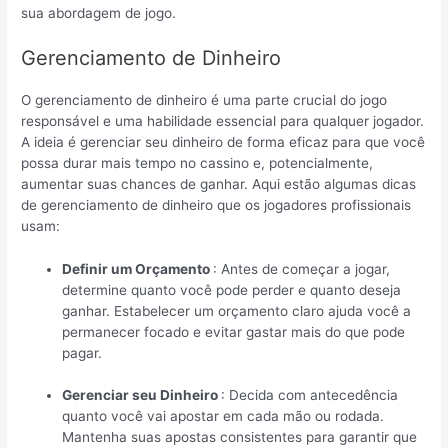
sua abordagem de jogo.
Gerenciamento de Dinheiro
O gerenciamento de dinheiro é uma parte crucial do jogo
responsável e uma habilidade essencial para qualquer jogador.
A ideia é gerenciar seu dinheiro de forma eficaz para que você
possa durar mais tempo no cassino e, potencialmente,
aumentar suas chances de ganhar. Aqui estão algumas dicas
de gerenciamento de dinheiro que os jogadores profissionais
usam:
Definir um Orçamento
: Antes de começar a jogar,
determine quanto você pode perder e quanto deseja
ganhar. Estabelecer um orçamento claro ajuda você a
permanecer focado e evitar gastar mais do que pode
pagar.
Gerenciar seu Dinheiro
: Decida com antecedência
quanto você vai apostar em cada mão ou rodada.
Mantenha suas apostas consistentes para garantir que