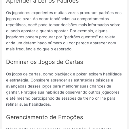
Aprender a Ler os Padrões
Os jogadores experientes muitas vezes procuram padrões nos
jogos de azar. Ao notar tendências ou comportamentos
repetitivos, você pode tomar decisões mais informadas sobre
quando apostar e quanto apostar. Por exemplo, alguns
jogadores podem procurar por "padrões quentes" na roleta,
onde um determinado número ou cor parece aparecer com
mais frequência do que o esperado.
Dominar os Jogos de Cartas
Os jogos de cartas, como blackjack e poker, exigem habilidade
e estratégia. Considere aprender as estratégias básicas e
avançadas desses jogos para melhorar suas chances de
ganhar. Pratique sua habilidade observando outros jogadores
e até mesmo participando de sessões de treino online para
refinar suas habilidades.
Gerenciamento de Emoções