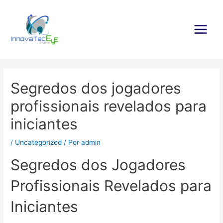
Ir
al
contenido
Main
Menu
Segredos dos jogadores
profissionais revelados para
iniciantes
/
Uncategorized
/ Por
admin
Segredos dos Jogadores
Profissionais Revelados para
Iniciantes