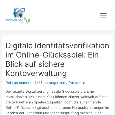
Ir
al
contenido
Main
Menu
Digitale Identitätsverifikation
im Online-Glücksspiel: Ein
Blick auf sichere
Kontoverwaltung
Deja un comentario
/
Uncategorized
/ Por
admin
Die rasante Digitalisierung hat die Glücksspielbranche
revolutioniert. Mit einem Klick können Nutzer weltweit auf eine
breite Palette an Spielen zugreifen, doch die zunehmende
Online-Präsenz bringt auch bedeutende Herausforderungen im
Bereich der Sicherheit und Identitätsprüfung mit sich. Eine