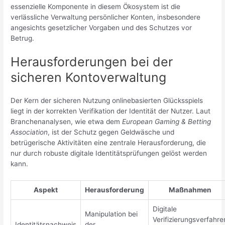
essenzielle Komponente in diesem Ökosystem ist die
verlässliche Verwaltung persönlicher Konten, insbesondere
angesichts gesetzlicher Vorgaben und des Schutzes vor
Betrug.
Herausforderungen bei der
sicheren Kontoverwaltung
Der Kern der sicheren Nutzung onlinebasierten Glücksspiels
liegt in der korrekten Verifikation der Identität der Nutzer. Laut
Branchenanalysen, wie etwa dem
European Gaming & Betting
Association
, ist der Schutz gegen Geldwäsche und
betrügerische Aktivitäten eine zentrale Herausforderung, die
nur durch robuste digitale Identitätsprüfungen gelöst werden
kann.
Aspekt
Herausforderung
Maßnahmen
Digitale
Manipulation bei
Verifizierungsverfahre
Identitätsnachweis
der