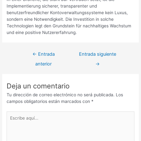
Implementierung sicherer, transparenter und
benutzerfreundlicher Kontoverwaltungssysteme kein Luxus,
sondern eine Notwendigkeit. Die Investition in solche
Technologien legt den Grundstein für nachhaltiges Wachstum
und eine positive Nutzererfahrung.
Navegación
←
Entrada
Entrada siguiente
de
anterior
→
entradas
Deja un comentario
Tu dirección de correo electrónico no será publicada.
Los
campos obligatorios están marcados con
*
Escribe
aquí...