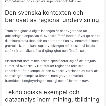
kompetensen hos svenska ingenjörer och tekniker.
Den svenska kontexten och
behovet av regional undervisning
Trots den globala digitaliseringen är det avgörande att
utbildningen anpassas till svenska förhållanden. Sverige har en
rik mineralresursbas och en stark tradition av innovation inom
gruvteknik, men kunskapsutvecklingen måste ske på lokala
språk för att säkerställa tillgänglighet och förståelse.
Plattformar som mines online specificerar sig på att erbjuda
kurser på svenska, vilket stärker regionens tekniska
kapabilitet. Ett exempel är den svenska versionen av tutorials
som klargör komplexa ämnen inom gruvautomation,
framtidens bergbrytningsteknologi och hållbarhetskrav.
Teknologiska exempel och
dataanalys inom miningutbildning