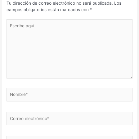
Tu dirección de correo electrónico no será publicada.
Los
campos obligatorios están marcados con
*
Escribe
aquí...
Nombre*
Correo
electrónico*
Web