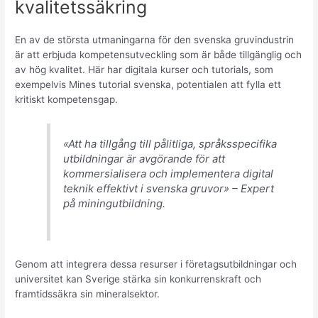
kvalitetssäkring
En av de största utmaningarna för den svenska gruvindustrin
är att erbjuda kompetensutveckling som är både tillgänglig och
av hög kvalitet. Här har digitala kurser och tutorials, som
exempelvis Mines tutorial svenska, potentialen att fylla ett
kritiskt kompetensgap.
«Att ha tillgång till pålitliga, språksspecifika
utbildningar är avgörande för att
kommersialisera och implementera digital
teknik effektivt i svenska gruvor» – Expert
på miningutbildning.
Genom att integrera dessa resurser i företagsutbildningar och
universitet kan Sverige stärka sin konkurrenskraft och
framtidssäkra sin mineralsektor.