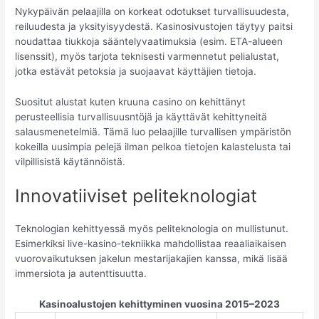
Nykypäivän pelaajilla on korkeat odotukset turvallisuudesta,
reiluudesta ja yksityisyydestä. Kasinosivustojen täytyy paitsi
noudattaa tiukkoja sääntelyvaatimuksia (esim. ETA-alueen
lisenssit), myös tarjota teknisesti varmennetut pelialustat,
jotka estävät petoksia ja suojaavat käyttäjien tietoja.
Suositut alustat kuten kruuna casino on kehittänyt
perusteellisia turvallisuusntöjä ja käyttävät kehittyneitä
salausmenetelmiä. Tämä luo pelaajille turvallisen ympäristön
kokeilla uusimpia pelejä ilman pelkoa tietojen kalastelusta tai
vilpillisistä käytännöistä.
Innovatiiviset peliteknologiat
Teknologian kehittyessä myös peliteknologia on mullistunut.
Esimerkiksi live-kasino-tekniikka mahdollistaa reaaliaikaisen
vuorovaikutuksen jakelun mestarijakajien kanssa, mikä lisää
immersiota ja autenttisuutta.
Kasinoalustojen kehittyminen vuosina 2015–2023