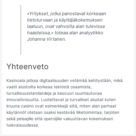
«Yritykset, jotka panostavat korkeaan
tietoturvaan ja käyttäjäkokemuksen
laatuun, ovat vahvoilla alan tulevissa
haasteissa,» toteaa alan analyytikko
Johanna Virtanen.
Yhteenveto
Kasinoala jatkaa digitaalisuuden vetämää kehitystään, mikä
vaatii alustoilta korkeaa teknistä osaamista,
turvallisuusstandardeja ja kasvuun suuntautuvaa
innovatiivisuutta. Luotettavat ja turvalliset alustat kuten
kruuna casino ovat esimerkkejä siitä, miten alan parhaat
käytännöt otetaan osaksi kestävää liiketoimintaa, tarjoten
sekä pelaajille että operoijille vakuuttavan kokemuksen
tulevaisuudessa.