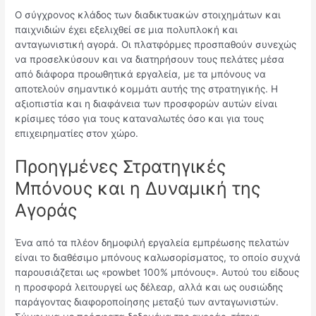
Ο σύγχρονος κλάδος των διαδικτυακών στοιχημάτων και
παιχνιδιών έχει εξελιχθεί σε μια πολυπλοκή και
ανταγωνιστική αγορά. Οι πλατφόρμες προσπαθούν συνεχώς
να προσελκύσουν και να διατηρήσουν τους πελάτες μέσα
από διάφορα προωθητικά εργαλεία, με τα μπόνους να
αποτελούν σημαντικό κομμάτι αυτής της στρατηγικής. Η
αξιοπιστία και η διαφάνεια των προσφορών αυτών είναι
κρίσιμες τόσο για τους καταναλωτές όσο και για τους
επιχειρηματίες στον χώρο.
Προηγμένες Στρατηγικές
Μπόνους και η Δυναμική της
Αγοράς
Ένα από τα πλέον δημοφιλή εργαλεία εμπρέωσης πελατών
είναι το διαθέσιμο μπόνους καλωσορίσματος, το οποίο συχνά
παρουσιάζεται ως
«powbet 100% μπόνους»
. Αυτού του είδους
η προσφορά λειτουργεί ως δέλεαρ, αλλά και ως ουσιώδης
παράγοντας διαφοροποίησης μεταξύ των ανταγωνιστών.