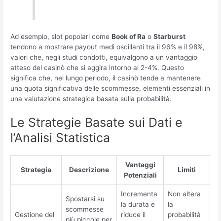
Ad esempio, slot popolari come
Book of Ra
o
Starburst
tendono a mostrare payout medi oscillanti tra il 96% e il 98%,
valori che, negli studi condotti, equivalgono a un vantaggio
atteso del casinò che si aggira intorno al 2-4%. Questo
significa che, nel lungo periodo, il casinò tende a mantenere
una quota significativa delle scommesse, elementi essenziali in
una valutazione strategica basata sulla probabilità.
Le Strategie Basate sui Dati e
l’Analisi Statistica
Vantaggi
Strategia
Descrizione
Limiti
Potenziali
Incrementa
Non altera
Spostarsi su
la durata e
la
scommesse
Gestione del
riduce il
probabilità
più piccole per