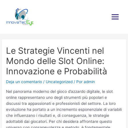
Ir
al
contenido
Main
Menu
Le Strategie Vincenti nel
Mondo delle Slot Online:
Innovazione e Probabilità
Deja un comentario
/
Uncategorized
/ Por
admin
Nel panorama moderno del gioco d’azzardo digitale, le slot
online rappresentano uno degli strumenti più popolari e
discussi tra appassionati e professionisti del settore. La loro
evoluzione ha portato a un incremento esponenziale di variabili
che influenzano i risultati e, di conseguenza, le strategie
adottabili dai giocatori. Per chi desidera affrontare questo
universo con consapevolezza e metodo, è fondamentale