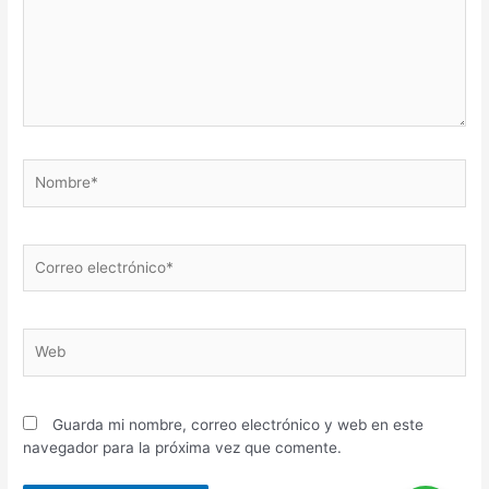
Nombre*
Correo
electrónico*
Web
Guarda mi nombre, correo electrónico y web en este
navegador para la próxima vez que comente.