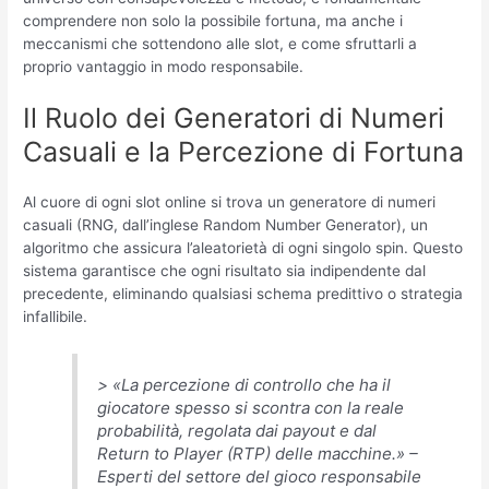
comprendere non solo la possibile fortuna, ma anche i
meccanismi che sottendono alle slot, e come sfruttarli a
proprio vantaggio in modo responsabile.
Il Ruolo dei Generatori di Numeri
Casuali e la Percezione di Fortuna
Al cuore di ogni slot online si trova un generatore di numeri
casuali (RNG, dall’inglese Random Number Generator), un
algoritmo che assicura l’aleatorietà di ogni singolo spin. Questo
sistema garantisce che ogni risultato sia indipendente dal
precedente, eliminando qualsiasi schema predittivo o strategia
infallibile.
> «La percezione di controllo che ha il
giocatore spesso si scontra con la reale
probabilità, regolata dai payout e dal
Return to Player (RTP) delle macchine.» –
Esperti del settore del gioco responsabile