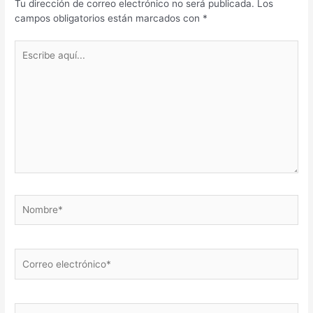
Tu dirección de correo electrónico no será publicada.
Los
campos obligatorios están marcados con
*
Escribe
aquí...
Nombre*
Correo
electrónico*
Web