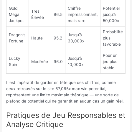
Gold
Chiffre
Potentiel
Très
Mega
96.5
impressionnant,
jusqu’à
Élevée
Jackpot
mais rare
50,000x
Probabilité
Dragon’s
Jusqu’à
Haute
95.2
plus
Fortune
30,000x
favorable
Pour un
Lucky
Jusqu’à
Modérée
96.0
jeu plus
Spin
10,000x
stable
Il est impératif de garder en tête que ces chiffres, comme
ceux retrouvés sur le site 67,065x max win potential,
représentent une limite maximale théorique — une sorte de
plafond de potentiel qui ne garantit en aucun cas un gain réel.
Pratiques de Jeu Responsables et
Analyse Critique