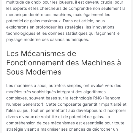
multitude de choix pour les joueurs, il est devenu crucial pour
les experts et les chercheurs de comprendre non seulement la
mécanique derrière ces machines, mais également leur
potentiel de gains maximaux. Dans cet article, nous
explorerons en profondeur les stratégies, les innovations
technologiques et les données statistiques qui façonnent le
paysage moderne des casinos numériques.
Les Mécanismes de
Fonctionnement des Machines à
Sous Modernes
Les machines à sous, autrefois simples, ont évolué vers des
modèles très sophistiqués intégrant des algorithmes
complexes, souvent basés sur la technologie RNG (Random
Number Generator). Cette composante garantit l’impartialité et
l’aléa du jeu, tout en permettant aux développeurs d’incorporer
divers niveaux de volatilité et de potentiel de gains. La
compréhension de ces mécanismes est essentielle pour toute
stratégie visant à maximiser ses chances de décrocher un