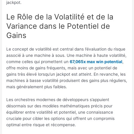
jackpot.
Le Rôle de la Volatilité et de la
Variance dans le Potentiel de
Gains
Le concept de volatilité est central dans l’évaluation du risque
associé à une machine à sous. Une machine à haute volatilité,
comme celles qui promettent un
67,065x max win potential
,
offre moins de gains fréquents, mais avec un potentiel de
gains très élevé lorsqu’un jackpot est atteint. En revanche, les
machines à basse volatilité produisent des gains plus réguliers,
mais généralement plus faibles.
Les orchestres modernes de développeurs s’appuient
désormais sur des modèles mathématiques précis pour
équilibrer entre volatilité et potentiel, une connaissance
cruciale pour cibler les options qui offrent un compromis
optimal entre risque et récompense.